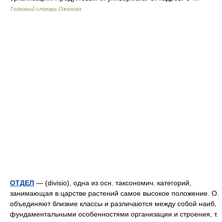
Толковый словарь Ожегова
ОТДЕЛ
— (divisio), одна из осн. таксономич. категорий,
занимающая в царстве растений самое высокое положение. О.
объединяют близкие классы и различаются между собой наиб,
фундаментальными особенностями организации и строения, т.