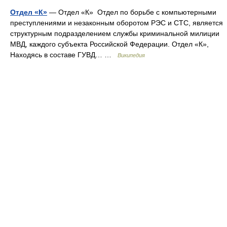
Отдел «К»
— Отдел «К» Отдел по борьбе с компьютерными
преступлениями и незаконным оборотом РЭС и СТС, является
структурным подразделением службы криминальной милиции
МВД, каждого субъекта Российской Федерации. Отдел «К»,
Находясь в составе ГУВД… …
Википедия